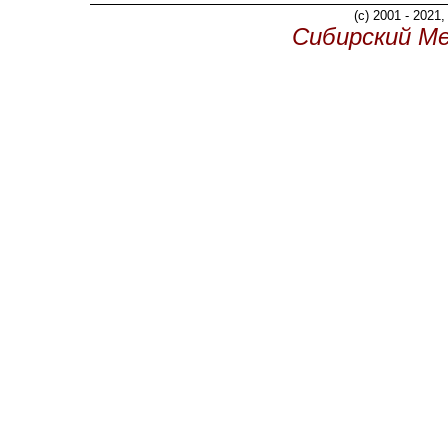
(c) 2001 - 2021
Сибирский М